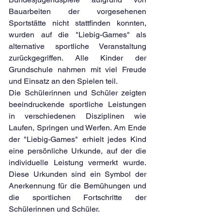
Bauarbeiten der vorgesehenen 
Sportstätte nicht stattfinden konnten, 
wurden auf die "Liebig-Games" als 
alternative sportliche Veranstaltung 
zurückgegriffen. Alle Kinder der 
Grundschule nahmen mit viel Freude 
und Einsatz an den Spielen teil.
Die Schülerinnen und Schüler zeigten 
beeindruckende sportliche Leistungen 
in verschiedenen Disziplinen wie 
Laufen, Springen und Werfen. Am Ende 
der "Liebig-Games" erhielt jedes Kind 
eine persönliche Urkunde, auf der die 
individuelle Leistung vermerkt wurde. 
Diese Urkunden sind ein Symbol der 
Anerkennung für die Bemühungen und 
die sportlichen Fortschritte der 
Schülerinnen und Schüler.