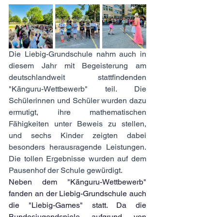
Die Liebig-Grundschule nahm auch in 
diesem Jahr mit Begeisterung am 
deutschlandweit stattfindenden  
"Känguru-Wettbewerb" teil. Die 
Schülerinnen und Schüler wurden dazu 
ermutigt, ihre mathematischen 
Fähigkeiten unter Beweis zu stellen, 
und sechs Kinder zeigten dabei 
besonders herausragende Leistungen. 
Die tollen Ergebnisse wurden auf dem 
Pausenhof der Schule gewürdigt.
Neben dem "Känguru-Wettbewerb" 
fanden an der Liebig-Grundschule auch 
die "Liebig-Games" statt. Da die 
Bundesjugendspiele aufgrund von 