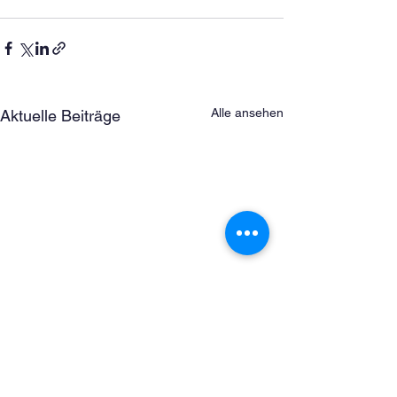
Alle ansehen
Aktuelle Beiträge