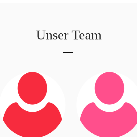
Unser Team