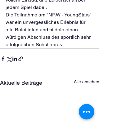
jedem Spiel dabei.
Die Teilnahme am "NRW - YoungStars" 
war ein unvergessliches Erlebnis für 
alle Beteiligten und bildete einen 
würdigen Abschluss des sportlich sehr 
erfolgreichen Schuljahres.
Alle ansehen
Aktuelle Beiträge