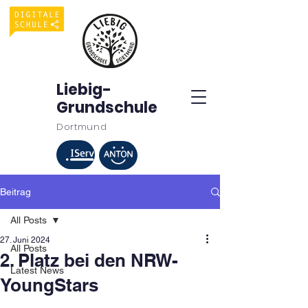
Liebig-
Grundschule
Dortmund
Beitrag
All Posts
27. Juni 2024
All Posts
2. Platz bei den NRW-
Latest News
YoungStars