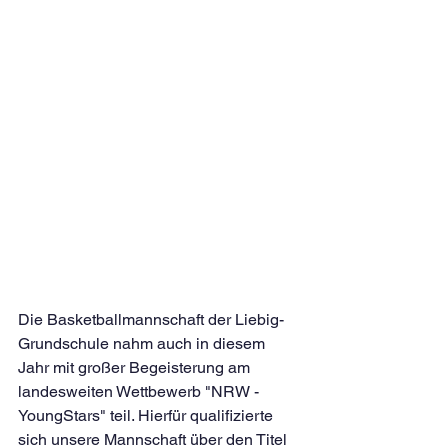
Die Basketballmannschaft der Liebig-
Grundschule nahm auch in diesem 
Jahr mit großer Begeisterung am 
landesweiten Wettbewerb "NRW - 
YoungStars" teil. Hierfür qualifizierte 
sich unsere Mannschaft über den Titel 