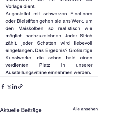
Vorlage dient. 
Augestattet mit schwarzen Finelinern 
oder Bleistiften gehen sie ans Werk, um 
den Maiskolben so realistisch wie 
möglich nachzuzeichnen. Jeder Strich 
zählt, jeder Schatten wird liebevoll 
eingefangen. Das Ergebnis? Großartige 
Kunstwerke, die schon bald einen 
verdienten Platz in unserer 
Ausstellungsvitrine einnehmen werden.
Alle ansehen
Aktuelle Beiträge