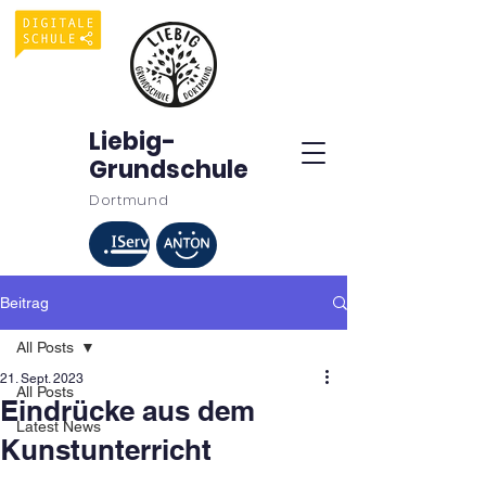
Liebig-
Grundschule
Dortmund
Beitrag
All Posts
21. Sept. 2023
All Posts
Eindrücke aus dem
Latest News
Kunstunterricht