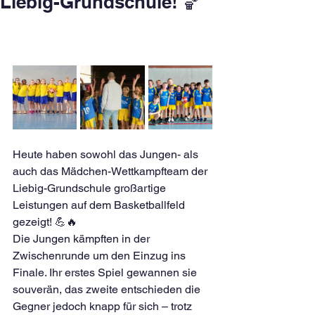
Liebig-Grundschule! 🏀
Heute haben sowohl das Jungen- als 
auch das Mädchen-Wettkampfteam der 
Liebig-Grundschule großartige 
Leistungen auf dem Basketballfeld 
gezeigt! 💪🔥
Die Jungen kämpften in der 
Zwischenrunde um den Einzug ins 
Finale. Ihr erstes Spiel gewannen sie 
souverän, das zweite entschieden die 
Gegner jedoch knapp für sich – trotz 