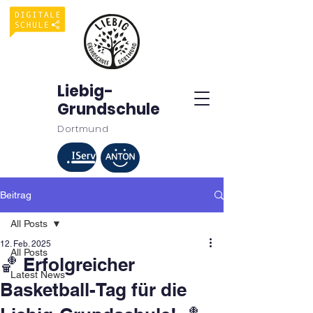
Liebig-
Grundschule
Dortmund
Beitrag
All Posts
12. Feb. 2025
All Posts
🏀 Erfolgreicher
Latest News
Basketball-Tag für die