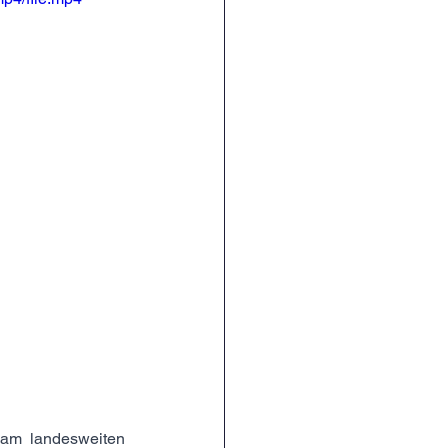
am landesweiten 