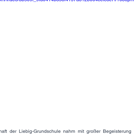
haft der Liebig-Grundschule nahm mit großer Begeisterung 