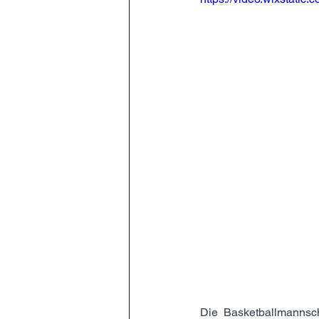
Die Basketballmannsc